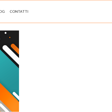
LOG
CONTATTI